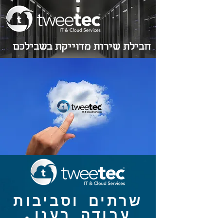
חבילת שירות מדוייקת בשבילכם
שרתים וסביבות
עבודה בענן,