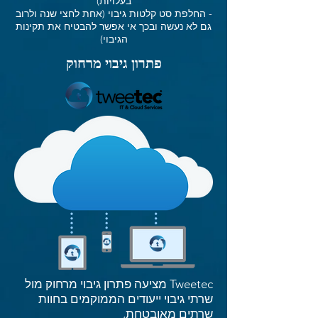
בעלויות)
- החלפת סט קלטות גיבוי (אחת לחצי שנה ולרוב
גם לא נעשה ובכך אי אפשר להבטיח את תקינות
הגיבוי)
פתרון גיבוי מרחוק
Tweetec מציעה פתרון גיבוי מרחוק מול
שרתי גיבוי ייעודים הממוקמים בחוות
שרתים מאובטחת,