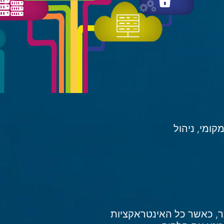
מקומי, ניהול
ותר, כאשר כל האינטראקציות