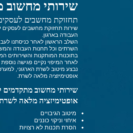
שירותי מחשוב 
תחזוקת מחשבים לעסקים
שירות תחזוקת מחשבים לעסקים על
העבודה בארגון.
השלב הראשון לאחר כניסתנו לעבוד
השרתים וכל תחנות העבודה והמשת
בתוכנות המותקנות והשירותים ה
לאחר המיפוי נקיים פגישה נוספת 
נבצע מיטוב לשרת הארגוני, למע
אופטימיזציה מלאה לשרת.
שירותי מחשוב מתקדמים ל
אופטימיזציה מלאה לשרת 
מיטוב הגיבויים
איחוי וניקוי כוננים
הסרת תכנות לא רצויות