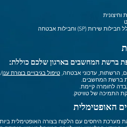
וחיצונית
ט
רות (SP) וחבילות אבטחה
ת
ת ברשת המחשבים בארגון שלכם כוללת:
, הרשתות, עדכוני אבטחה,
טיפול בגיבויים בצורת ענן
/
ת ברשת המחשבים.
דה לחומרה קיימת.
קת התמיכה של טוויטק.
לנהל את מערכת היחסים עם הלקוח בצורה האופטימלית בי