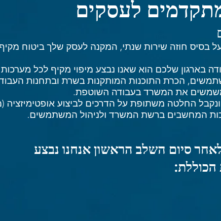
מתקדמים לעסקים
 בסיס חוזה שירות שנתי, המקנה לעסק שלך ביטוח מקיף 
ה בארגון שלכם הוא שאנו נבצע מיפוי מקיף לכל מערכות
משים, הכרת התוכנות המותקנות בשרת ובתחנות העבודה, 
משמשים את המשרד בעבודה השוטפת.
ונקבל החלטה משתופת על הדרכים לביצוע אופטימיזציה (
רכות המחשבים ברשת המשרד ולניהול המשתמשים.
אחר סיום השלב הראשון אנחנו נבצע
הכוללת: