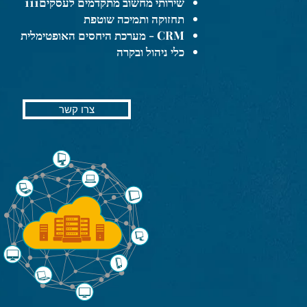
שירותי מחשוב מתקדמים לעסקים111
תחזוקה ותמיכה שוטפת
CRM - מערכת היחסים האופטימלית
כלי ניהול ובקרה
צרו קשר