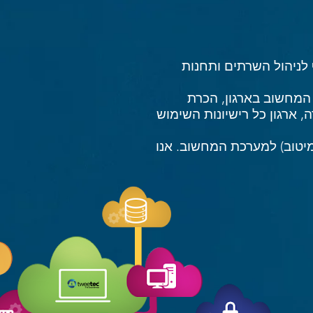
לניהול השרתים ותחנות
 המחשוב בארגון, הכרת
ארגון כל רישיונות השימוש
מיטוב) למערכת המחשוב. אנו