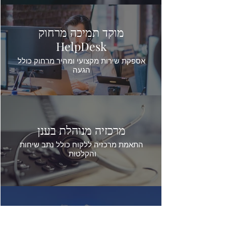
מוקד תמיכה מרחוק
HelpDesk
אספקת שירות מקצועי ומהיר מרחוק כולל
הגעה
מרכזיה מנוהלת בענן
התאמת מרכזיה ללקוח כולל נתב שיחות
והקלטות
שרתים וסביבות עבודה בענן