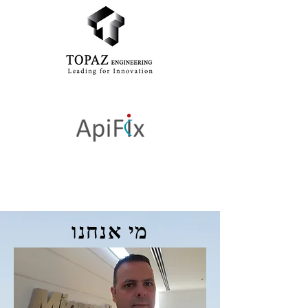
מי אנחנו