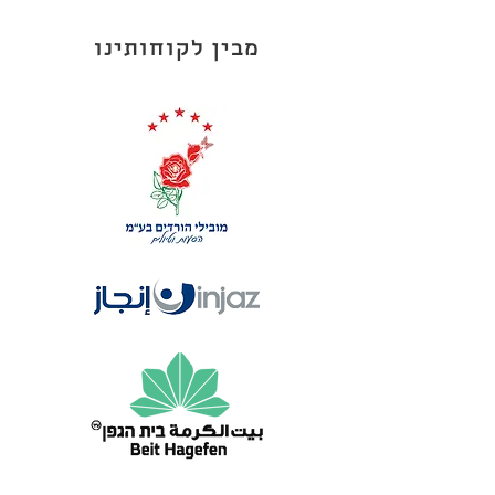
מבין לקוחותינו